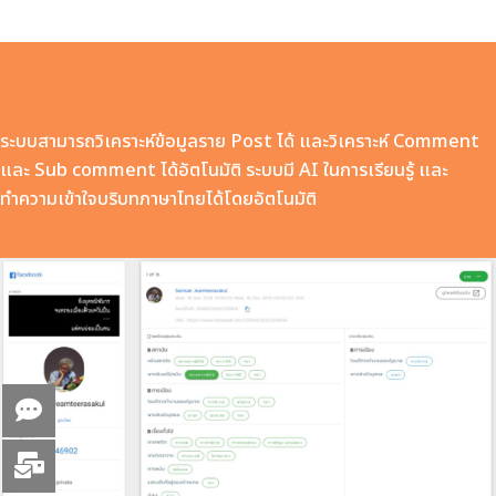
ระบบสามารถวิเคราะห์ข้อมูลราย Post ได้ และวิเคราะห์ Comment
และ Sub comment ได้อัตโนมัติ ระบบมี AI ในการเรียนรู้ และ
ทำความเข้าใจบริบทภาษาไทยได้โดยอัตโนมัติ