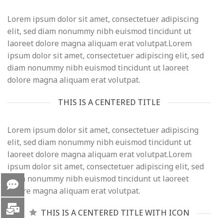
Lorem ipsum dolor sit amet, consectetuer adipiscing
elit, sed diam nonummy nibh euismod tincidunt ut
laoreet dolore magna aliquam erat volutpat.Lorem
ipsum dolor sit amet, consectetuer adipiscing elit, sed
diam nonummy nibh euismod tincidunt ut laoreet
dolore magna aliquam erat volutpat.
THIS IS A CENTERED TITLE
Lorem ipsum dolor sit amet, consectetuer adipiscing
elit, sed diam nonummy nibh euismod tincidunt ut
laoreet dolore magna aliquam erat volutpat.Lorem
ipsum dolor sit amet, consectetuer adipiscing elit, sed
diam nonummy nibh euismod tincidunt ut laoreet
dolore magna aliquam erat volutpat.
THIS IS A CENTERED TITLE WITH ICON