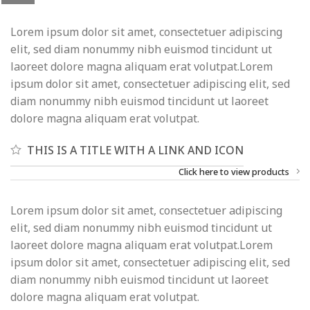
Lorem ipsum dolor sit amet, consectetuer adipiscing
elit, sed diam nonummy nibh euismod tincidunt ut
laoreet dolore magna aliquam erat volutpat.Lorem
ipsum dolor sit amet, consectetuer adipiscing elit, sed
diam nonummy nibh euismod tincidunt ut laoreet
dolore magna aliquam erat volutpat.
THIS IS A TITLE WITH A LINK AND ICON
Click here to view products
Lorem ipsum dolor sit amet, consectetuer adipiscing
elit, sed diam nonummy nibh euismod tincidunt ut
laoreet dolore magna aliquam erat volutpat.Lorem
ipsum dolor sit amet, consectetuer adipiscing elit, sed
diam nonummy nibh euismod tincidunt ut laoreet
dolore magna aliquam erat volutpat.