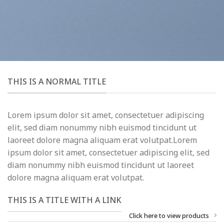
THIS IS A NORMAL TITLE
Lorem ipsum dolor sit amet, consectetuer adipiscing
elit, sed diam nonummy nibh euismod tincidunt ut
laoreet dolore magna aliquam erat volutpat.Lorem
ipsum dolor sit amet, consectetuer adipiscing elit, sed
diam nonummy nibh euismod tincidunt ut laoreet
dolore magna aliquam erat volutpat.
THIS IS A TITLE WITH A LINK
Click here to view products