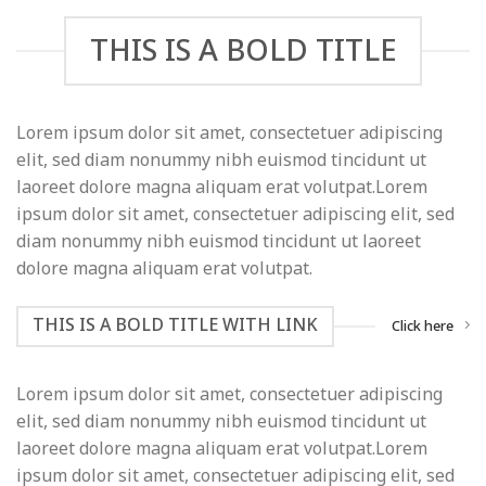
THIS IS A BOLD TITLE
Lorem ipsum dolor sit amet, consectetuer adipiscing
elit, sed diam nonummy nibh euismod tincidunt ut
laoreet dolore magna aliquam erat volutpat.Lorem
ipsum dolor sit amet, consectetuer adipiscing elit, sed
diam nonummy nibh euismod tincidunt ut laoreet
dolore magna aliquam erat volutpat.
THIS IS A BOLD TITLE WITH LINK
Click here
Lorem ipsum dolor sit amet, consectetuer adipiscing
elit, sed diam nonummy nibh euismod tincidunt ut
laoreet dolore magna aliquam erat volutpat.Lorem
ipsum dolor sit amet, consectetuer adipiscing elit, sed