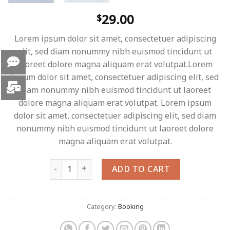
29.00
$
Lorem ipsum dolor sit amet, consectetuer adipiscing
elit, sed diam nonummy nibh euismod tincidunt ut
laoreet dolore magna aliquam erat volutpat.Lorem
ipsum dolor sit amet, consectetuer adipiscing elit, sed
diam nonummy nibh euismod tincidunt ut laoreet
dolore magna aliquam erat volutpat. Lorem ipsum
dolor sit amet, consectetuer adipiscing elit, sed diam
nonummy nibh euismod tincidunt ut laoreet dolore
magna aliquam erat volutpat.
Weekend in San Fransico quantity
ADD TO CART
Category:
Booking