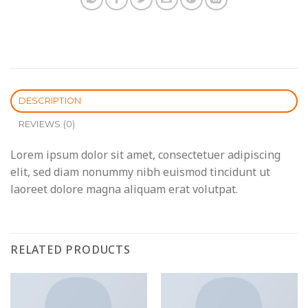
DESCRIPTION
REVIEWS (0)
Lorem ipsum dolor sit amet, consectetuer adipiscing
elit, sed diam nonummy nibh euismod tincidunt ut
laoreet dolore magna aliquam erat volutpat.
RELATED PRODUCTS